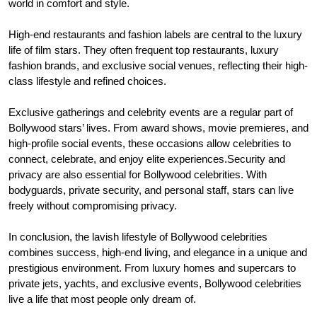
world in comfort and style.
High-end restaurants and fashion labels are central to the luxury
life of film stars. They often frequent top restaurants, luxury
fashion brands, and exclusive social venues, reflecting their high-
class lifestyle and refined choices.
Exclusive gatherings and celebrity events are a regular part of
Bollywood stars’ lives. From award shows, movie premieres, and
high-profile social events, these occasions allow celebrities to
connect, celebrate, and enjoy elite experiences.Security and
privacy are also essential for Bollywood celebrities. With
bodyguards, private security, and personal staff, stars can live
freely without compromising privacy.
In conclusion, the lavish lifestyle of Bollywood celebrities
combines success, high-end living, and elegance in a unique and
prestigious environment. From luxury homes and supercars to
private jets, yachts, and exclusive events, Bollywood celebrities
live a life that most people only dream of.