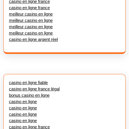
casino en ligne france
casino en ligne france
meilleur casino en ligne
meilleur casino en ligne
meilleur casino en ligne
meilleur casino en ligne
casino en ligne argent réel
casino en ligne fiable
casino en ligne france légal
bonus casino en ligne
casino en ligne
casino en ligne
casino en ligne
casino en ligne
casino en ligne france