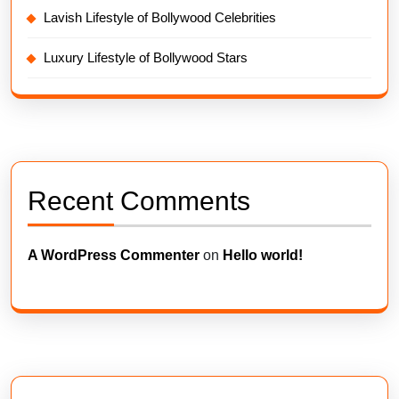
Lavish Lifestyle of Bollywood Celebrities
Luxury Lifestyle of Bollywood Stars
Recent Comments
A WordPress Commenter
on
Hello world!