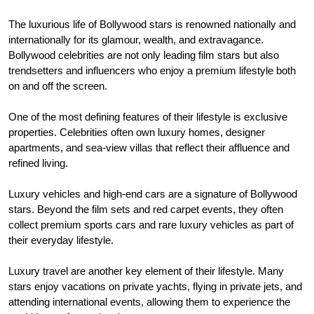
The luxurious life of Bollywood stars is renowned nationally and
internationally for its glamour, wealth, and extravagance.
Bollywood celebrities are not only leading film stars but also
trendsetters and influencers who enjoy a premium lifestyle both
on and off the screen.
One of the most defining features of their lifestyle is exclusive
properties. Celebrities often own luxury homes, designer
apartments, and sea-view villas that reflect their affluence and
refined living.
Luxury vehicles and high-end cars are a signature of Bollywood
stars. Beyond the film sets and red carpet events, they often
collect premium sports cars and rare luxury vehicles as part of
their everyday lifestyle.
Luxury travel are another key element of their lifestyle. Many
stars enjoy vacations on private yachts, flying in private jets, and
attending international events, allowing them to experience the