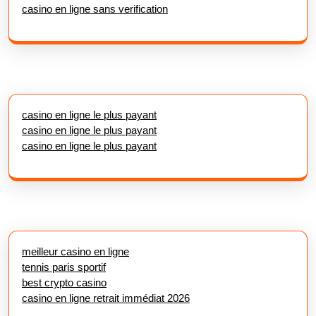
casino en ligne sans verification
casino en ligne le plus payant
casino en ligne le plus payant
casino en ligne le plus payant
meilleur casino en ligne
tennis paris sportif
best crypto casino
casino en ligne retrait immédiat 2026