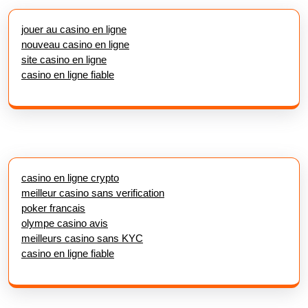
jouer au casino en ligne
nouveau casino en ligne
site casino en ligne
casino en ligne fiable
casino en ligne crypto
meilleur casino sans verification
poker francais
olympe casino avis
meilleurs casino sans KYC
casino en ligne fiable