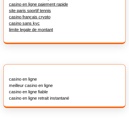
casino en ligne paiement rapide
site paris sportif tennis
casino français crypto
casino sans kyc
limite legale de montant
casino en ligne
meilleur casino en ligne
casino en ligne fiable
casino en ligne retrait instantané