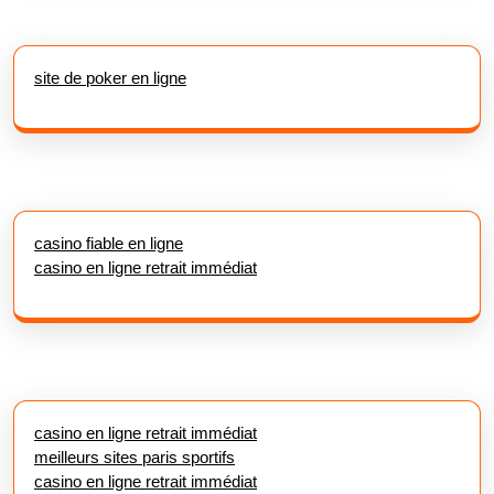
site de poker en ligne
casino fiable en ligne
casino en ligne retrait immédiat
casino en ligne retrait immédiat
meilleurs sites paris sportifs
casino en ligne retrait immédiat