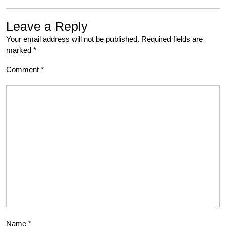
Leave a Reply
Your email address will not be published.
Required fields are
marked
*
Comment
*
Name
*