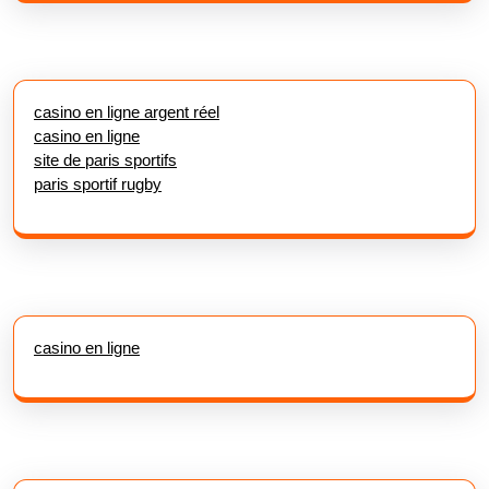
casino en ligne argent réel
casino en ligne
site de paris sportifs
paris sportif rugby
casino en ligne