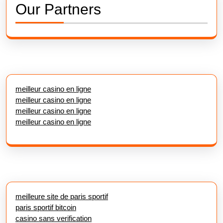
Our Partners
meilleur casino en ligne
meilleur casino en ligne
meilleur casino en ligne
meilleur casino en ligne
meilleure site de paris sportif
paris sportif bitcoin
casino sans verification