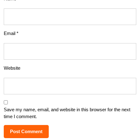
Email
*
Website
Save my name, email, and website in this browser for the next
time I comment.