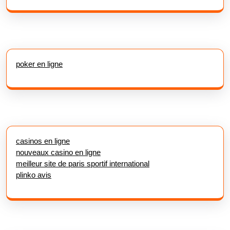
poker en ligne
casinos en ligne
nouveaux casino en ligne
meilleur site de paris sportif international
plinko avis