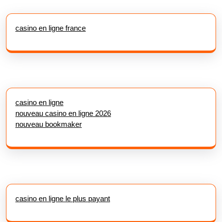
casino en ligne france
casino en ligne
nouveau casino en ligne 2026
nouveau bookmaker
casino en ligne le plus payant