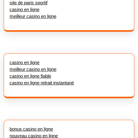
site de paris sportif
casino en ligne
meilleur casino en ligne
casino en ligne
meilleur casino en ligne
casino en ligne fiable
casino en ligne retrait instantané
bonus casino en ligne
nouveau casino en ligne