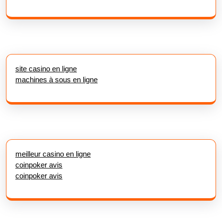
site casino en ligne
machines à sous en ligne
meilleur casino en ligne
coinpoker avis
coinpoker avis