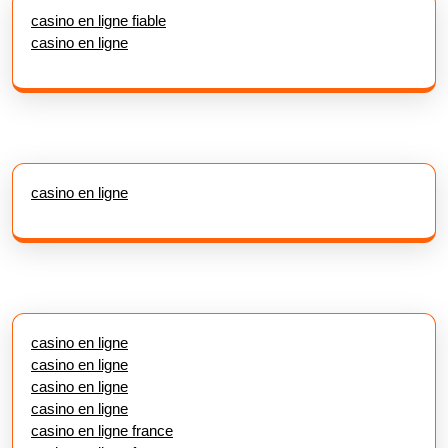
casino en ligne fiable
casino en ligne
casino en ligne
casino en ligne
casino en ligne
casino en ligne
casino en ligne
casino en ligne france