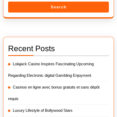
Search
Recent Posts
Lolajack Casino Inspires Fascinating Upcoming
Regarding Electronic digital Gambling Enjoyment
Casinos en ligne avec bonus gratuits et sans dépôt
requis
Luxury Lifestyle of Bollywood Stars