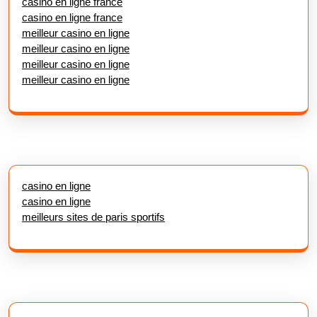
casino en ligne france
casino en ligne france
meilleur casino en ligne
meilleur casino en ligne
meilleur casino en ligne
meilleur casino en ligne
casino en ligne
casino en ligne
meilleurs sites de paris sportifs