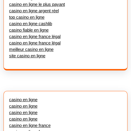
casino en ligne le plus payant
casino en ligne argent réel
top casino en ligne
casino en ligne cashlib
casino fiable en ligne
casino en ligne france légal
casino en ligne france légal
meilleur casino en ligne
site casino en ligne
casino en ligne
casino en ligne
casino en ligne
casino en ligne
casino en ligne france